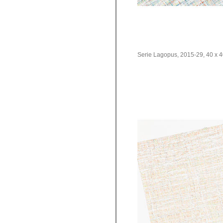
Serie Lagopus, 2015-29, 40 x 40