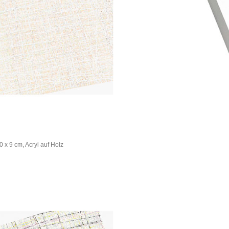
 x 9 cm, Acryl auf Holz