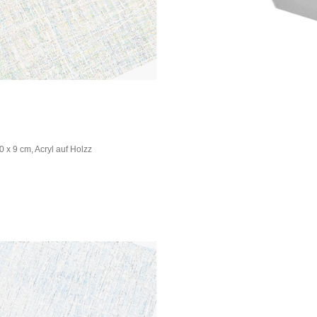
 x 9 cm, Acryl auf Holzz