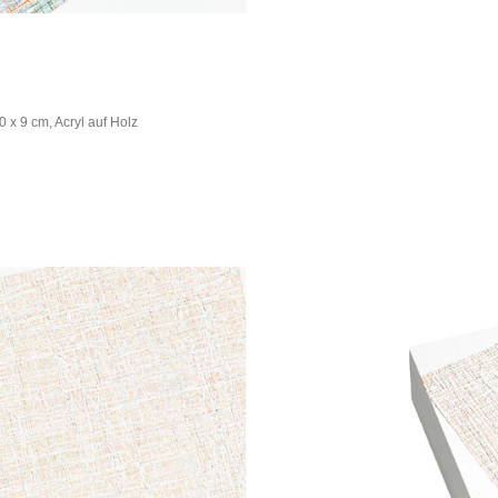
 x 9 cm, Acryl auf Holz