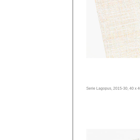
Serie Lagopus, 2015-30, 40 x 40