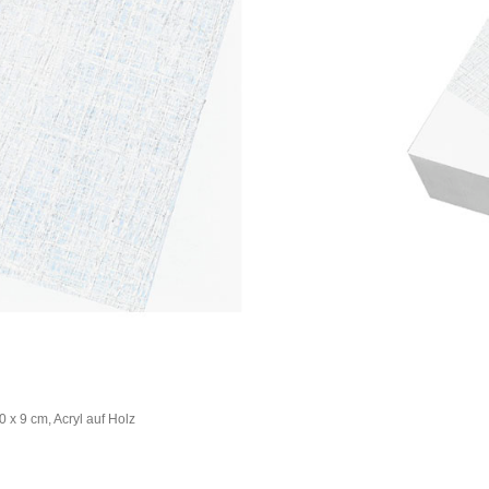
 x 9 cm, Acryl auf Holz