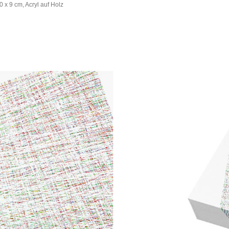
 x 9 cm, Acryl auf Holz