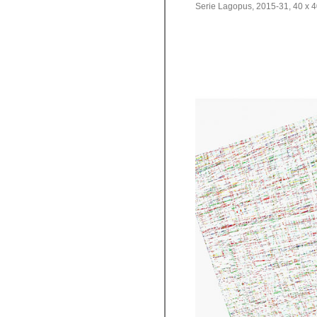
Serie Lagopus, 2015-31, 40 x 40