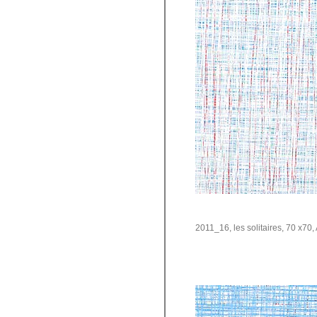
2011_16, les solitaires, 70 x70