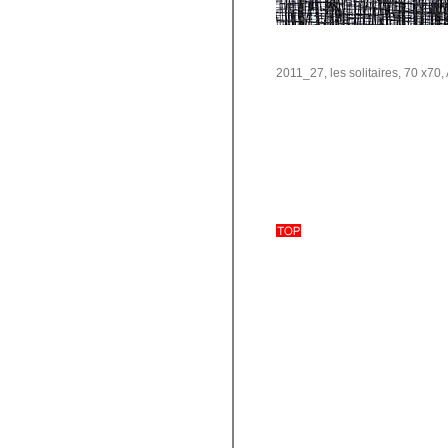
2011_27, les solitaires, 70 x70