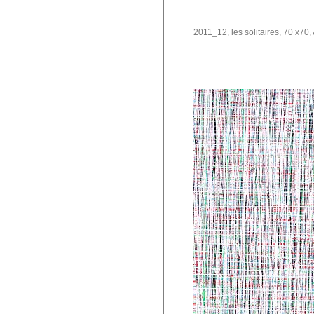
2011_12, les solitaires, 70 x70