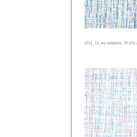
2011_15, les solitaires, 70 x70