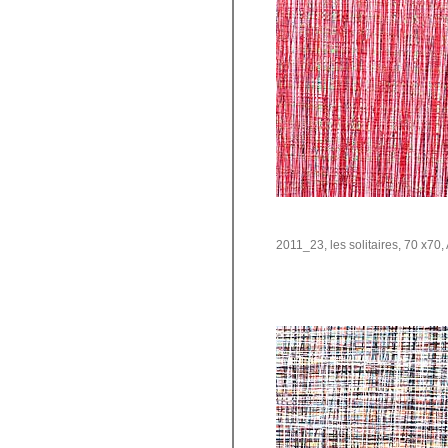
2011_23, les solitaires, 70 x70