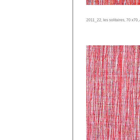
2011_22, les solitaires, 70 x70