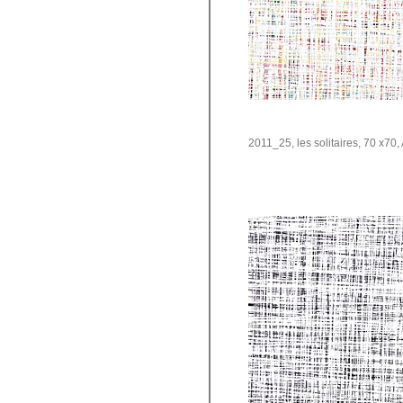
2011_25, les solitaires, 70 x70