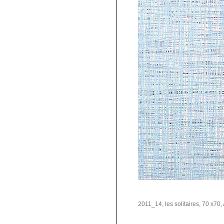
2011_14, les solitaires, 70 x70