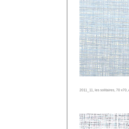
2011_11, les solitaires, 70 x70