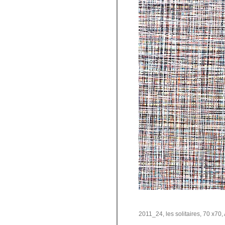
2011_24, les solitaires, 70 x70