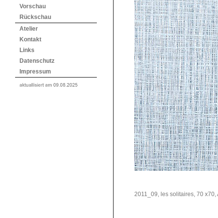
Vorschau
Rückschau
Atelier
Kontakt
Links
Datenschutz
Impressum
2011_09, les solitaires, 70 x70