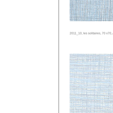
2011_10, les solitaires, 70 x70