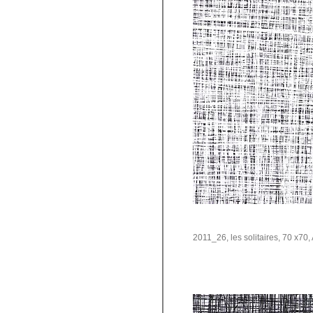
2011_26, les solitaires, 70 x70