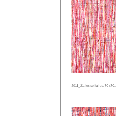
2011_21, les solitaires, 70 x70