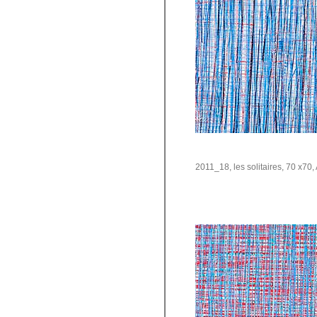
2011_18, les solitaires, 70 x70