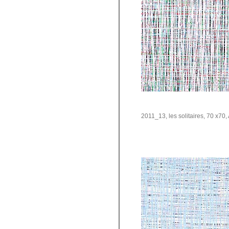
2011_13, les solitaires, 70 x70